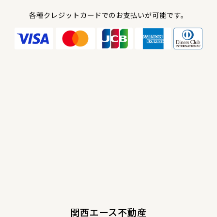
各種クレジットカードでのお支払いが可能です。
関西エース不動産