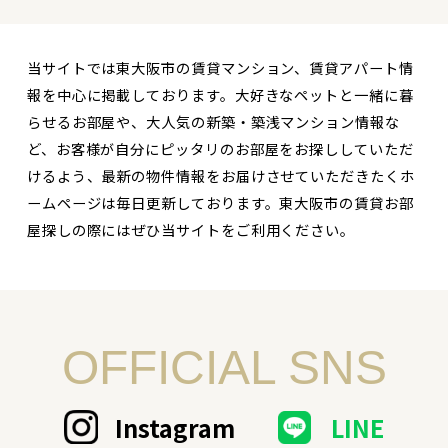
当サイトでは東大阪市の賃貸マンション、賃貸アパート情
報を中心に掲載しております。大好きなペットと一緒に暮
らせるお部屋や、大人気の新築・築浅マンション情報な
ど、お客様が自分にピッタリのお部屋をお探ししていただ
けるよう、最新の物件情報をお届けさせていただきたくホ
ームページは毎日更新しております。東大阪市の賃貸お部
屋探しの際にはぜひ当サイトをご利用ください。
OFFICIAL SNS
Instagram
LINE