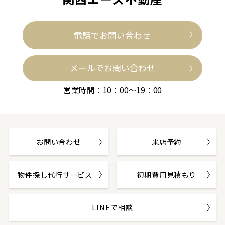
電話でお問い合わせ
メールでお問い合わせ
営業時間：10：00～19：00
お問い合わせ
来店予約
物件探し代行サービス
初期費用見積もり
LINEで相談