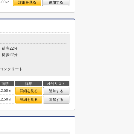
6.00㎡
詳細を見る
追加する
目
 徒歩22分
 徒歩22分
コンクリート
面積
詳細
検討リスト
12.50㎡
詳細を見る
追加する
12.50㎡
詳細を見る
追加する