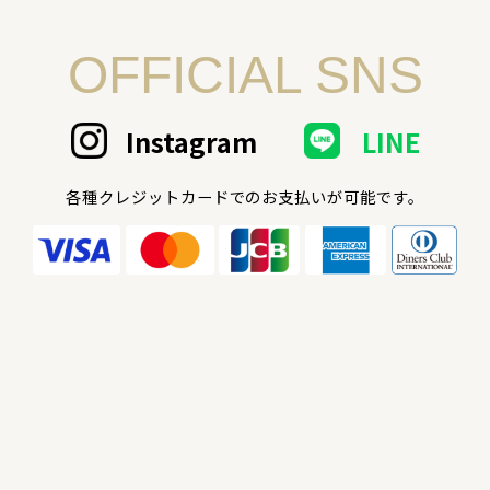
OFFICIAL SNS
Instagram
LINE
各種クレジットカードでのお支払いが可能です。