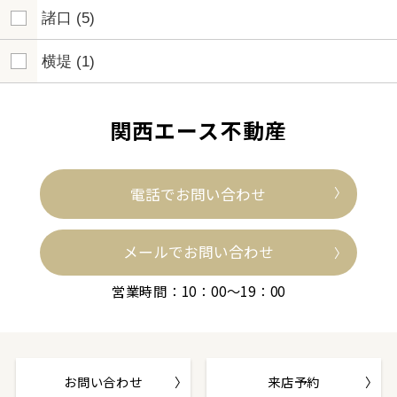
諸口
(5)
横堤
(1)
関西エース不動産
電話でお問い合わせ
メールでお問い合わせ
営業時間：10：00～19：00
お問い合わせ
来店予約