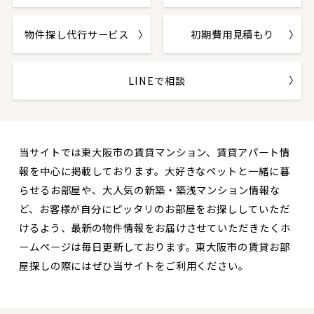
物件探し代行サービス
初期費用見積もり
LINEで相談
当サイトでは東大阪市の賃貸マンション、賃貸アパート情
報を中心に掲載しております。大好きなペットと一緒に暮
らせるお部屋や、大人気の新築・築浅マンション情報な
ど、お客様が自分にピッタリのお部屋をお探ししていただ
けるよう、最新の物件情報をお届けさせていただきたくホ
ームページは毎日更新しております。東大阪市の賃貸お部
屋探しの際にはぜひ当サイトをご利用ください。