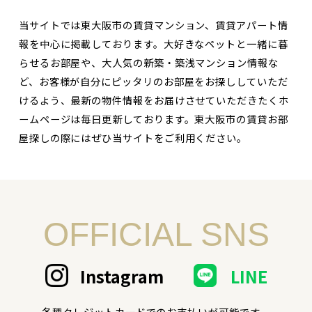
当サイトでは東大阪市の賃貸マンション、賃貸アパート情
報を中心に掲載しております。大好きなペットと一緒に暮
らせるお部屋や、大人気の新築・築浅マンション情報な
ど、お客様が自分にピッタリのお部屋をお探ししていただ
けるよう、最新の物件情報をお届けさせていただきたくホ
ームページは毎日更新しております。東大阪市の賃貸お部
屋探しの際にはぜひ当サイトをご利用ください。
OFFICIAL SNS
Instagram
LINE
各種クレジットカードでのお支払いが可能です。