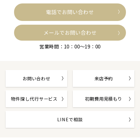
電話でお問い合わせ
メールでお問い合わせ
営業時間：10：00～19：00
お問い合わせ
来店予約
物件探し代行サービス
初期費用見積もり
LINEで相談