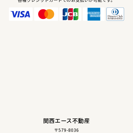
関西エース不動産
〒579-8036