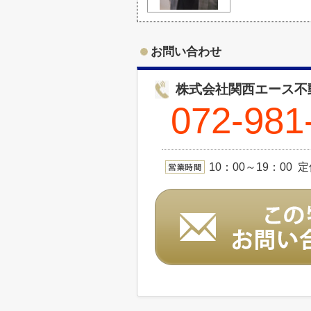
お問い合わせ
株式会社関西エース不
072-981
10：00～19：00 