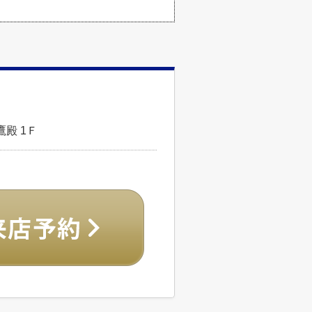
鷹殿 1Ｆ