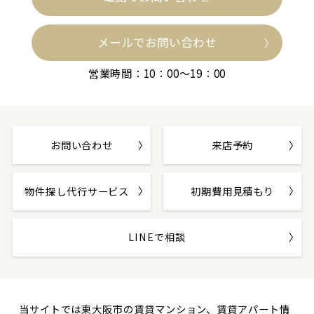
メールでお問い合わせ
営業時間：10：00～19：00
お問い合わせ
来店予約
物件探し代行サービス
初期費用見積もり
LINEで相談
当サイトでは東大阪市の賃貸マンション、賃貸アパート情