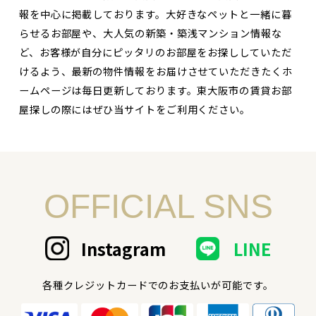
報を中心に掲載しております。大好きなペットと一緒に暮
らせるお部屋や、大人気の新築・築浅マンション情報な
ど、お客様が自分にピッタリのお部屋をお探ししていただ
けるよう、最新の物件情報をお届けさせていただきたくホ
ームページは毎日更新しております。東大阪市の賃貸お部
屋探しの際にはぜひ当サイトをご利用ください。
OFFICIAL SNS
Instagram
LINE
各種クレジットカードでのお支払いが可能です。