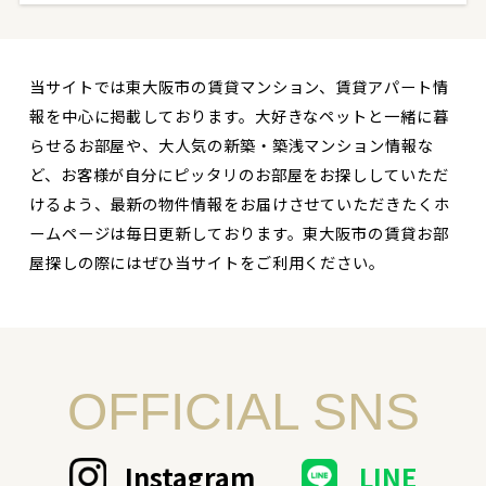
当サイトでは東大阪市の賃貸マンション、賃貸アパート情
報を中心に掲載しております。大好きなペットと一緒に暮
らせるお部屋や、大人気の新築・築浅マンション情報な
ど、お客様が自分にピッタリのお部屋をお探ししていただ
けるよう、最新の物件情報をお届けさせていただきたくホ
ームページは毎日更新しております。東大阪市の賃貸お部
屋探しの際にはぜひ当サイトをご利用ください。
OFFICIAL SNS
Instagram
LINE