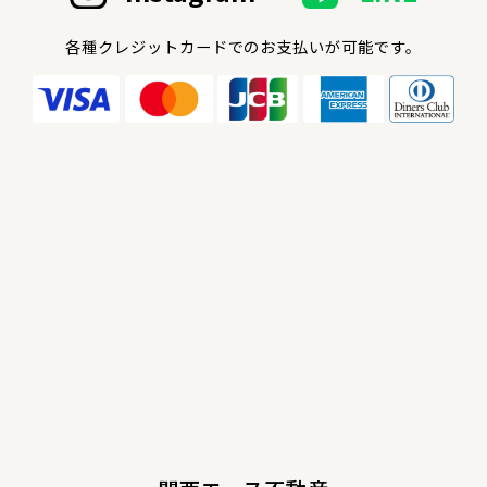
各種クレジットカードでのお支払いが可能です。