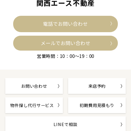
関西エース不動産
電話でお問い合わせ
メールでお問い合わせ
営業時間：10：00～19：00
お問い合わせ
来店予約
物件探し代行サービス
初期費用見積もり
LINEで相談