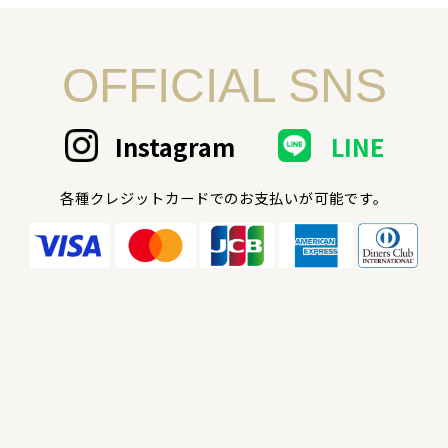
OFFICIAL SNS
Instagram
LINE
各種クレジットカードでのお支払いが可能です。