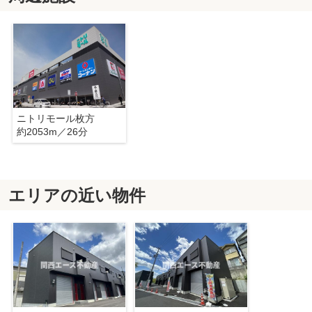
ニトリモール枚方
約2053m／26分
エリアの近い物件