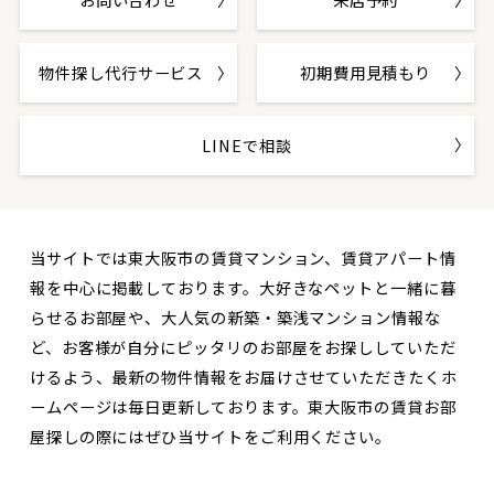
物件探し代行サービス
初期費用見積もり
LINEで相談
当サイトでは東大阪市の賃貸マンション、賃貸アパート情
報を中心に掲載しております。大好きなペットと一緒に暮
らせるお部屋や、大人気の新築・築浅マンション情報な
ど、お客様が自分にピッタリのお部屋をお探ししていただ
けるよう、最新の物件情報をお届けさせていただきたくホ
ームページは毎日更新しております。東大阪市の賃貸お部
屋探しの際にはぜひ当サイトをご利用ください。