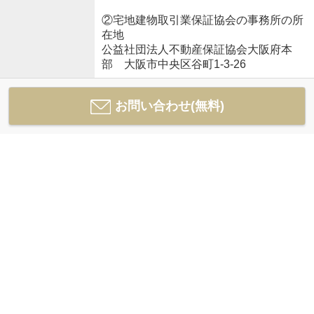
②宅地建物取引業保証協会の事務所の所
在地
公益社団法人不動産保証協会大阪府本
部 大阪市中央区谷町1-3-26
お問い合わせ(無料)