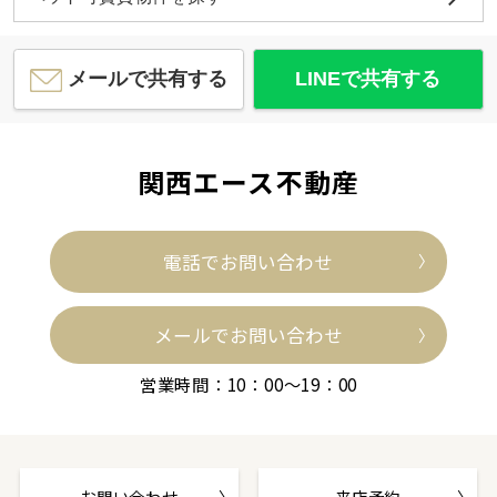
メールで共有する
LINEで共有する
関西エース不動産
電話でお問い合わせ
メールでお問い合わせ
営業時間：10：00～19：00
お問い合わせ
来店予約