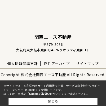
関西エース不動産
〒579-8036
大阪府東大阪市鷹殿町4-26クオリティ鷹殿 1Ｆ
個人情報保護方針
物件アーカイブ
サイトマップ
Copyright 株式会社関西エース不動産 All Rights Reserved.
当サイトでは、お客様の当サイト利用状況把握、サービス向上検討を目的と
して、クッキー（Cookie）を使用しています。
詳しくは、当社の
「Cookieの取扱いについて」
をご確認ください。
閉じる