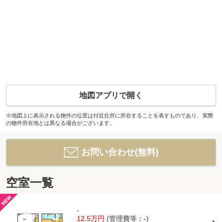
地図アプリで開く
※地図上に表示される物件の位置は付近住所に所在することを表すものであり、実際
の物件所在地とは異なる場合がございます。
お問い合わせ(無料)
空室一覧
-
12.5万円
(管理費等：-)