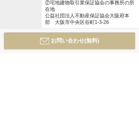
②宅地建物取引業保証協会の事務所の所
在地
公益社団法人不動産保証協会大阪府本
部 大阪市中央区谷町1-3-26
お問い合わせ(無料)