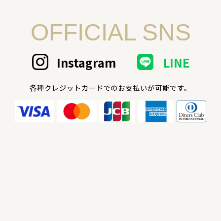
OFFICIAL SNS
Instagram
LINE
各種クレジットカードでのお支払いが可能です。