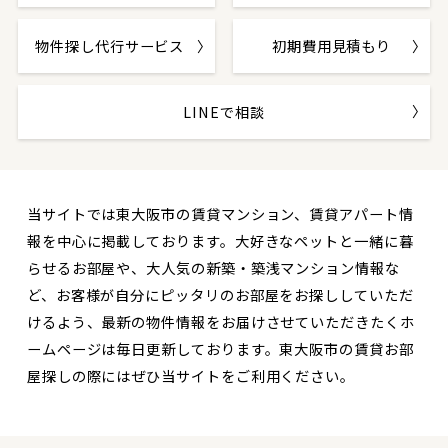
物件探し代行サービス
初期費用見積もり
LINEで相談
当サイトでは東大阪市の賃貸マンション、賃貸アパート情
報を中心に掲載しております。大好きなペットと一緒に暮
らせるお部屋や、大人気の新築・築浅マンション情報な
ど、お客様が自分にピッタリのお部屋をお探ししていただ
けるよう、最新の物件情報をお届けさせていただきたくホ
ームページは毎日更新しております。東大阪市の賃貸お部
屋探しの際にはぜひ当サイトをご利用ください。