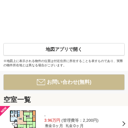
地図アプリで開く
※地図上に表示される物件の位置は付近住所に所在することを表すものであり、実際
の物件所在地とは異なる場合がございます。
お問い合わせ(無料)
空室一覧
-
3.96万円
(管理費等：2,200円)
0ヶ月
0ヶ月
敷金
礼金