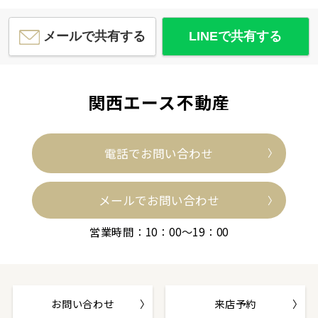
メールで共有する
LINEで共有する
関西エース不動産
電話でお問い合わせ
メールでお問い合わせ
営業時間：10：00～19：00
お問い合わせ
来店予約