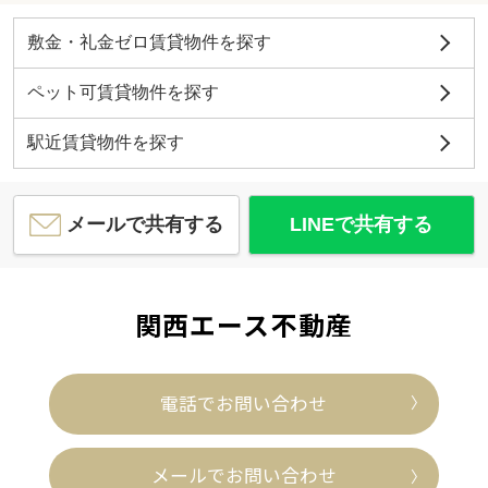
敷金・礼金ゼロ賃貸物件を探す
ペット可賃貸物件を探す
駅近賃貸物件を探す
メールで共有する
LINEで共有する
関西エース不動産
電話でお問い合わせ
メールでお問い合わせ