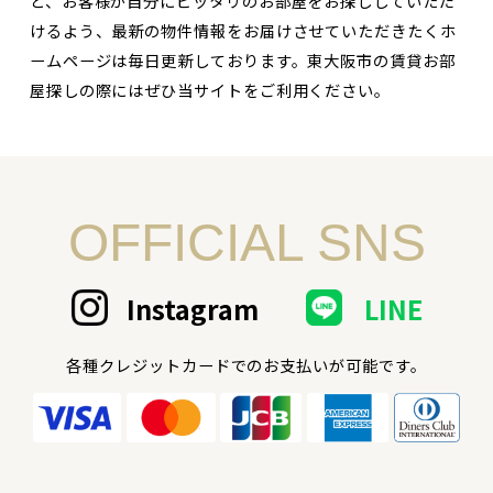
ど、お客様が自分にピッタリのお部屋をお探ししていただ
けるよう、最新の物件情報をお届けさせていただきたくホ
ームページは毎日更新しております。東大阪市の賃貸お部
屋探しの際にはぜひ当サイトをご利用ください。
OFFICIAL SNS
Instagram
LINE
各種クレジットカードでのお支払いが可能です。