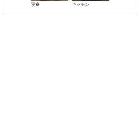
寝室
キッチン