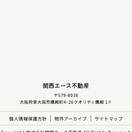
関西エース不動産
〒579-8036
大阪府東大阪市鷹殿町4-26クオリティ鷹殿 1Ｆ
個人情報保護方針
物件アーカイブ
サイトマップ