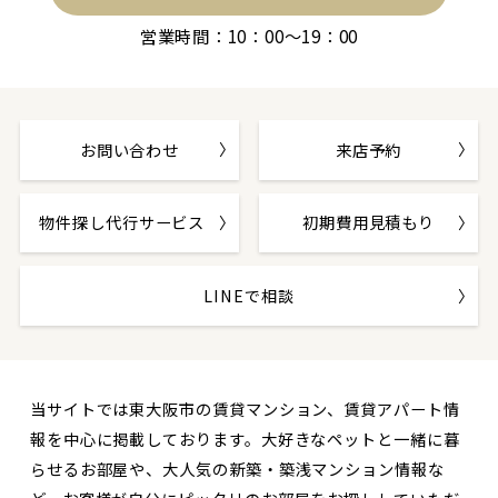
営業時間：10：00～19：00
お問い合わせ
来店予約
物件探し代行サービス
初期費用見積もり
LINEで相談
当サイトでは東大阪市の賃貸マンション、賃貸アパート情
報を中心に掲載しております。大好きなペットと一緒に暮
らせるお部屋や、大人気の新築・築浅マンション情報な