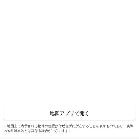
地図アプリで開く
※地図上に表示される物件の位置は付近住所に所在することを表すものであり、実際
の物件所在地とは異なる場合がございます。