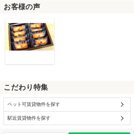
お客様の声
こだわり特集
ペット可賃貸物件を探す
駅近賃貸物件を探す