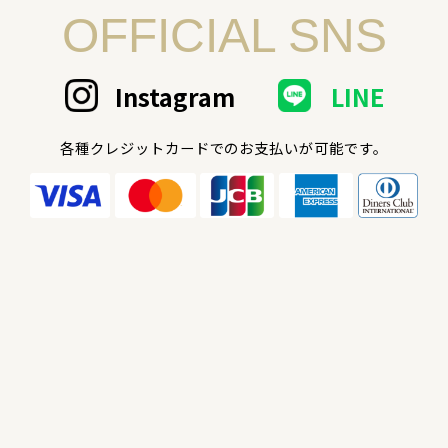
OFFICIAL SNS
Instagram
LINE
各種クレジットカードでのお支払いが可能です。