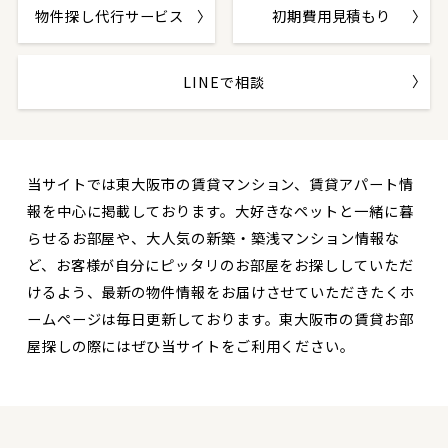
物件探し代行サービス
初期費用見積もり
LINEで相談
当サイトでは東大阪市の賃貸マンション、賃貸アパート情
報を中心に掲載しております。大好きなペットと一緒に暮
らせるお部屋や、大人気の新築・築浅マンション情報な
ど、お客様が自分にピッタリのお部屋をお探ししていただ
けるよう、最新の物件情報をお届けさせていただきたくホ
ームページは毎日更新しております。東大阪市の賃貸お部
屋探しの際にはぜひ当サイトをご利用ください。