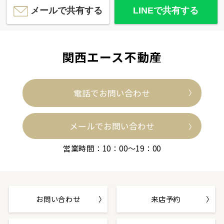
メールで共有する
LINEで共有する
関西エース不動産
電話でお問い合わせ
メールでお問い合わせ
営業時間：10：00～19：00
お問い合わせ
来店予約