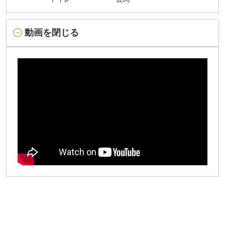
動画を閉じる