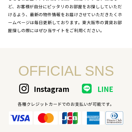
ど、お客様が自分にピッタリのお部屋をお探ししていただ
けるよう、最新の物件情報をお届けさせていただきたくホ
ームページは毎日更新しております。東大阪市の賃貸お部
屋探しの際にはぜひ当サイトをご利用ください。
OFFICIAL SNS
Instagram
LINE
各種クレジットカードでのお支払いが可能です。