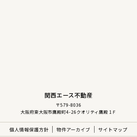
関西エース不動産
〒579-8036
大阪府東大阪市鷹殿町4-26クオリティ鷹殿 1Ｆ
個人情報保護方針
物件アーカイブ
サイトマップ