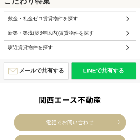
こだわり特集
敷金・礼金ゼロ賃貸物件を探す
新築・築浅(築3年以内)賃貸物件を探す
駅近賃貸物件を探す
メールで共有する
LINEで共有する
関西エース不動産
電話でお問い合わせ