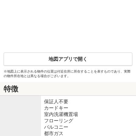
地図アプリで開く
※地図上に表示される物件の位置は付近住所に所在することを表すものであり、実際
の物件所在地とは異なる場合がございます。
特徴
保証人不要
カードキー
室内洗濯機置場
フローリング
バルコニー
都市ガス