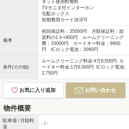
ネット使用料無料
TVモニタ付インターホン
宅配ボックス
初期費用カード決済可
初回保証料：35000円 月額保証料：総
賃料の1％+800円 ルームクリーニング
備考
費：33000円 カードキー料金：9900
円 ICロック電池：2090円
ルームクリーニング料金:4万9,500円 カ
条件(その他)
ードキー料金:1万6,500円 ICロック電池:
2,750円
お気に入り追加
お問い合わせ
物件概要
駐車場 / 月額料
- / -
金