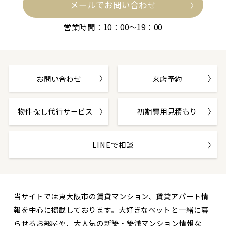
メールでお問い合わせ
営業時間：10：00～19：00
お問い合わせ
来店予約
物件探し代行サービス
初期費用見積もり
LINEで相談
当サイトでは東大阪市の賃貸マンション、賃貸アパート情
報を中心に掲載しております。大好きなペットと一緒に暮
らせるお部屋や、大人気の新築・築浅マンション情報な