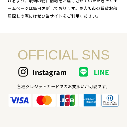
けるよう、最新の物件情報をお届けさせていただきたくホ
ームページは毎日更新しております。東大阪市の賃貸お部
屋探しの際にはぜひ当サイトをご利用ください。
OFFICIAL SNS
Instagram
LINE
各種クレジットカードでのお支払いが可能です。