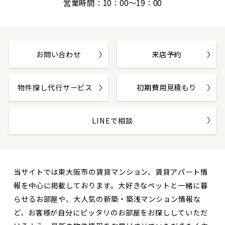
営業時間：10：00～19：00
お問い合わせ
来店予約
物件探し代行サービス
初期費用見積もり
LINEで相談
当サイトでは東大阪市の賃貸マンション、賃貸アパート情
報を中心に掲載しております。大好きなペットと一緒に暮
らせるお部屋や、大人気の新築・築浅マンション情報な
ど、お客様が自分にピッタリのお部屋をお探ししていただ