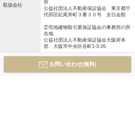
所
取扱会社
公益社団法人不動産保証協会 東京都千
代田区紀尾井町３番３０号 全日会館
②宅地建物取引業保証協会の事務所の所
在地
公益社団法人不動産保証協会大阪府本
部 大阪市中央区谷町1-3-26
お問い合わせ(無料)