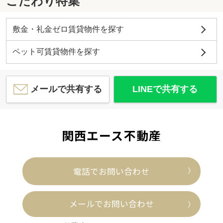
こだわり特集
敷金・礼金ゼロ賃貸物件を探す
ペット可賃貸物件を探す
メールで共有する
LINEで共有する
関西エース不動産
電話でお問い合わせ
メールでお問い合わせ