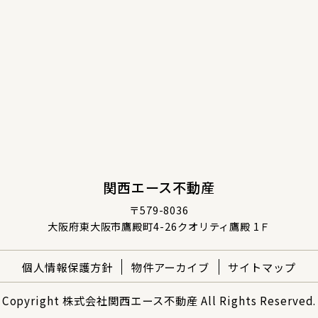
関西エース不動産
〒579-8036
大阪府東大阪市鷹殿町4-26クオリティ鷹殿 1Ｆ
個人情報保護方針
物件アーカイブ
サイトマップ
Copyright 株式会社関西エース不動産 All Rights Reserved.