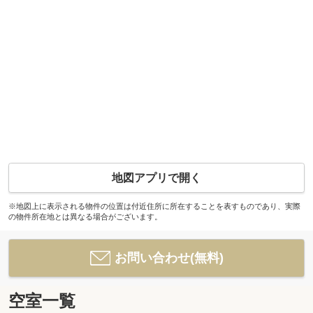
地図アプリで開く
※地図上に表示される物件の位置は付近住所に所在することを表すものであり、実際
の物件所在地とは異なる場合がございます。
お問い合わせ(無料)
空室一覧