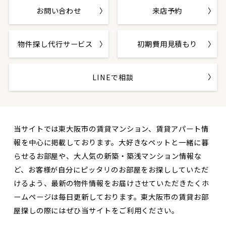
お問い合わせ
来店予約
物件探し代行サービス
初期費用見積もり
LINEで相談
当サイトでは東大阪市の賃貸マンション、賃貸アパート情
報を中心に掲載しております。大好きなペットと一緒に暮
らせるお部屋や、大人気の新築・築浅マンション情報な
ど、お客様が自分にピッタリのお部屋をお探ししていただ
けるよう、最新の物件情報をお届けさせていただきたくホ
ームページは毎日更新しております。東大阪市の賃貸お部
屋探しの際にはぜひ当サイトをご利用ください。