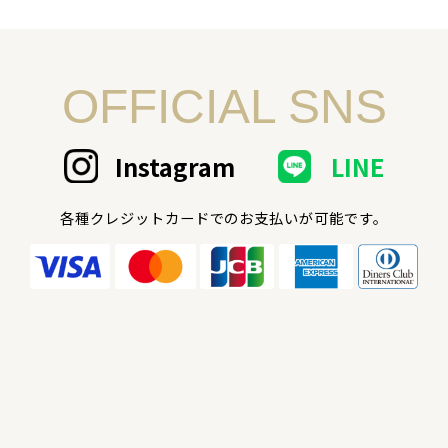
OFFICIAL SNS
Instagram
LINE
各種クレジットカードでのお支払いが可能です。