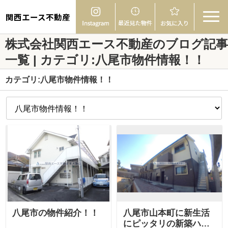
関西エース不動産
株式会社関西エース不動産のブログ記事
一覧 | カテゴリ:八尾市物件情報！！
カテゴリ:八尾市物件情報！！
八尾市の物件紹介！！
八尾市山本町に新生活
にピッタリの新築ハイ