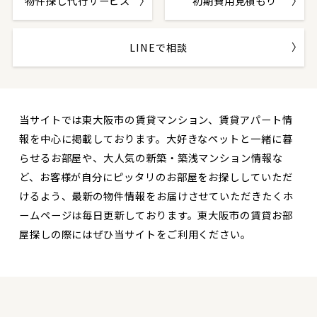
物件探し代行サービス
初期費用見積もり
LINEで相談
当サイトでは東大阪市の賃貸マンション、賃貸アパート情
報を中心に掲載しております。大好きなペットと一緒に暮
らせるお部屋や、大人気の新築・築浅マンション情報な
ど、お客様が自分にピッタリのお部屋をお探ししていただ
けるよう、最新の物件情報をお届けさせていただきたくホ
ームページは毎日更新しております。東大阪市の賃貸お部
屋探しの際にはぜひ当サイトをご利用ください。