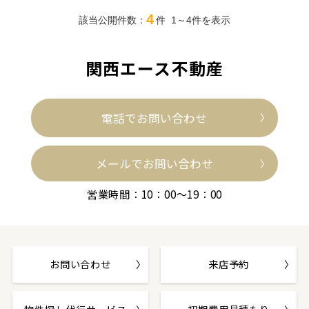
4
該当公開件数：
件
1～4
件を表示
関西エース不動産
電話でお問い合わせ
メールでお問い合わせ
営業時間：10：00～19：00
お問い合わせ
来店予約