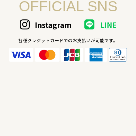
OFFICIAL SNS
Instagram
LINE
各種クレジットカードでのお支払いが可能です。