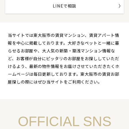
LINEで相談
当サイトでは東大阪市の賃貸マンション、賃貸アパート情
報を中心に掲載しております。大好きなペットと一緒に暮
らせるお部屋や、大人気の新築・築浅マンション情報な
ど、お客様が自分にピッタリのお部屋をお探ししていただ
けるよう、最新の物件情報をお届けさせていただきたくホ
ームページは毎日更新しております。東大阪市の賃貸お部
屋探しの際にはぜひ当サイトをご利用ください。
OFFICIAL SNS