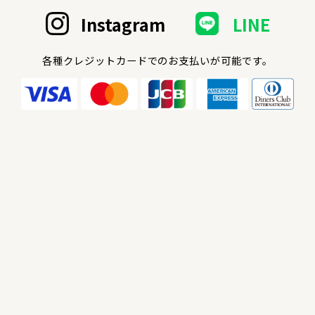
Instagram
LINE
各種クレジットカードでのお支払いが可能です。