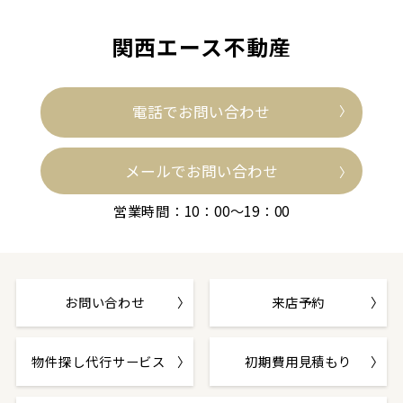
関西エース不動産
電話でお問い合わせ
メールでお問い合わせ
営業時間：10：00～19：00
お問い合わせ
来店予約
物件探し代行サービス
初期費用見積もり