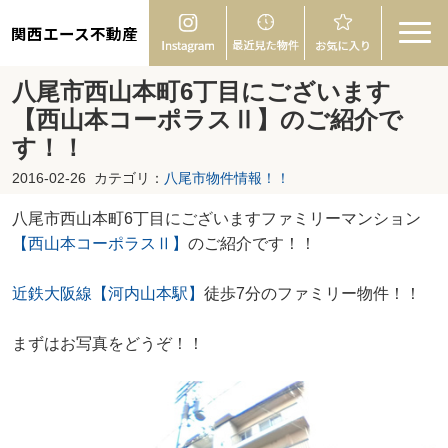
関西エース不動産
八尾市西山本町6丁目にございます
【西山本コーポラスⅡ】のご紹介で
す！！
2016-02-26
カテゴリ：
八尾市物件情報！！
八尾市西山本町6丁目にございますファミリーマンション
【西山本コーポラスⅡ】
のご紹介です！！
近鉄大阪線【河内山本駅】
徒歩7分のファミリー物件！！
まずはお写真をどうぞ！！