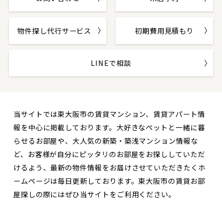
物件探し代行サービス
初期費用見積もり
LINEで相談
当サイトでは東大阪市の賃貸マンション、賃貸アパート情
報を中心に掲載しております。大好きなペットと一緒に暮
らせるお部屋や、大人気の新築・築浅マンション情報な
ど、お客様が自分にピッタリのお部屋をお探ししていただ
けるよう、最新の物件情報をお届けさせていただきたくホ
ームページは毎日更新しております。東大阪市の賃貸お部
屋探しの際にはぜひ当サイトをご利用ください。