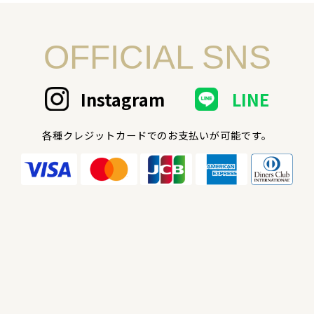
OFFICIAL SNS
Instagram
LINE
各種クレジットカードでのお支払いが可能です。