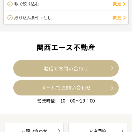
駅で絞り込む
変更
変更
絞り込み条件：
なし
関西エース不動産
電話でお問い合わせ
メールでお問い合わせ
営業時間：10：00～19：00
お問い合わせ
来店予約