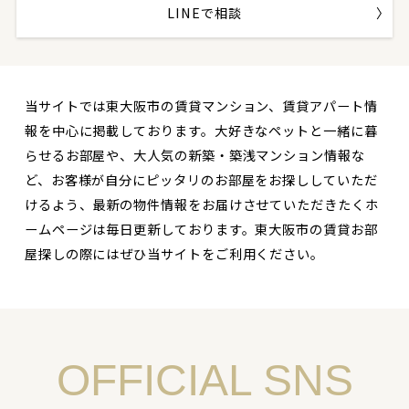
LINEで相談
当サイトでは東大阪市の賃貸マンション、賃貸アパート情
報を中心に掲載しております。大好きなペットと一緒に暮
らせるお部屋や、大人気の新築・築浅マンション情報な
ど、お客様が自分にピッタリのお部屋をお探ししていただ
けるよう、最新の物件情報をお届けさせていただきたくホ
ームページは毎日更新しております。東大阪市の賃貸お部
屋探しの際にはぜひ当サイトをご利用ください。
OFFICIAL SNS