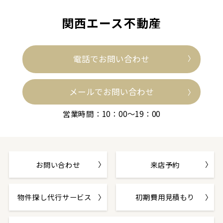
関西エース不動産
電話でお問い合わせ
メールでお問い合わせ
営業時間：10：00～19：00
お問い合わせ
来店予約
物件探し代行サービス
初期費用見積もり