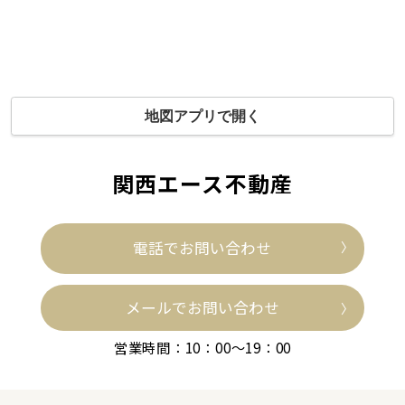
地図アプリで開く
関西エース不動産
電話でお問い合わせ
メールでお問い合わせ
営業時間：10：00～19：00