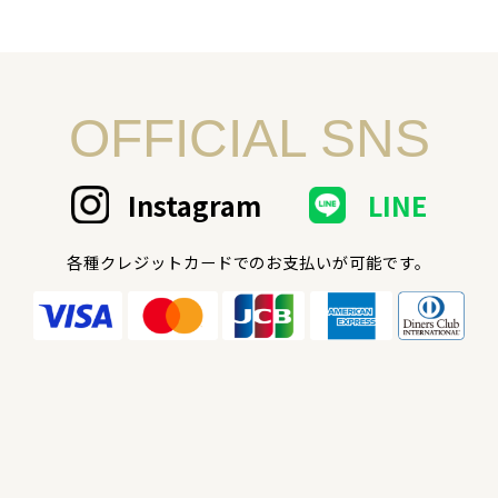
OFFICIAL SNS
Instagram
LINE
各種クレジットカードでのお支払いが可能です。