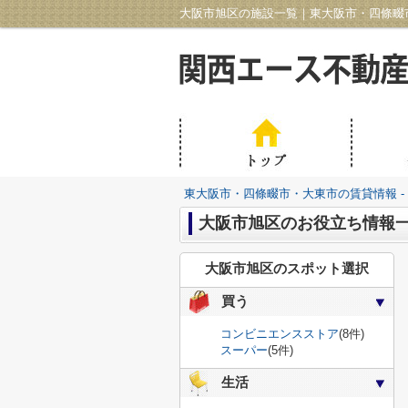
大阪市旭区の施設一覧｜東大阪市・四條畷市
東大阪市・四條畷市・大東市の賃貸情報 -
大阪市旭区のお役立ち情報
大阪市旭区のスポット選択
買う
コンビニエンスストア
(8件)
スーパー
(5件)
生活