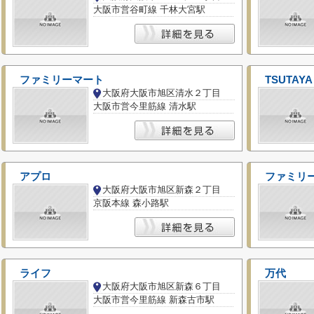
大阪市営谷町線 千林大宮駅
ファミリーマート
TSUTAYA
大阪府大阪市旭区清水２丁目
大阪市営今里筋線 清水駅
アプロ
ファミリ
大阪府大阪市旭区新森２丁目
京阪本線 森小路駅
ライフ
万代
大阪府大阪市旭区新森６丁目
大阪市営今里筋線 新森古市駅