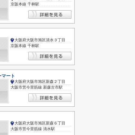
京阪本線 千林駅
大阪府大阪市旭区清水３丁目
京阪本線 千林駅
ーマート
大阪府大阪市旭区新森２丁目
大阪市営今里筋線 新森古市駅
大阪府大阪市旭区新森６丁目
大阪市営今里筋線 清水駅