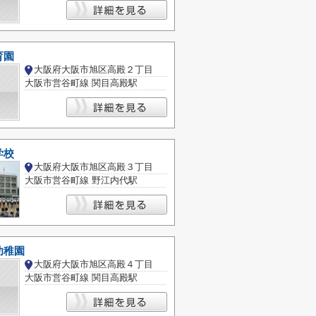
育園
大阪府大阪市旭区高殿２丁目
大阪市営谷町線 関目高殿駅
学校
大阪府大阪市旭区高殿３丁目
大阪市営谷町線 野江内代駅
幼稚園
大阪府大阪市旭区高殿４丁目
大阪市営谷町線 関目高殿駅