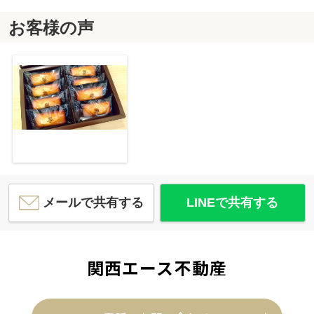
お客様の声
メールで共有する
LINEで共有する
関西エース不動産