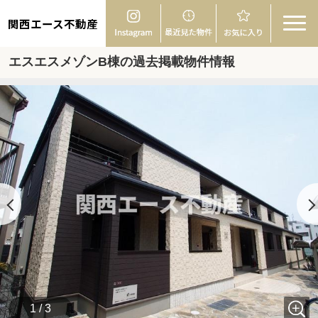
関西エース不動産
エスエスメゾンB棟の過去掲載物件情報
1 / 3