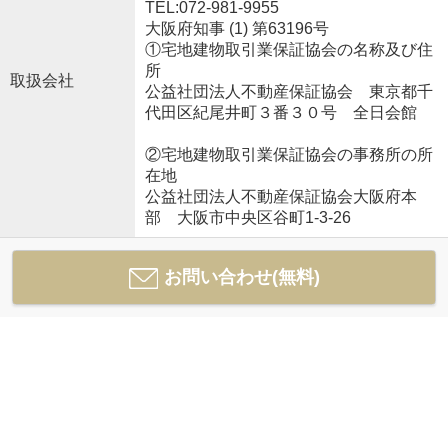
TEL:072-981-9955
大阪府知事 (1) 第63196号
①宅地建物取引業保証協会の名称及び住
所
取扱会社
公益社団法人不動産保証協会 東京都千
代田区紀尾井町３番３０号 全日会館
②宅地建物取引業保証協会の事務所の所
在地
公益社団法人不動産保証協会大阪府本
部 大阪市中央区谷町1-3-26
お問い合わせ(無料)