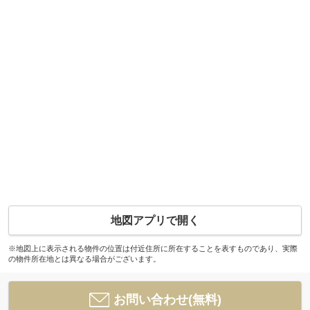
地図アプリで開く
※地図上に表示される物件の位置は付近住所に所在することを表すものであり、実際
の物件所在地とは異なる場合がございます。
お問い合わせ(無料)