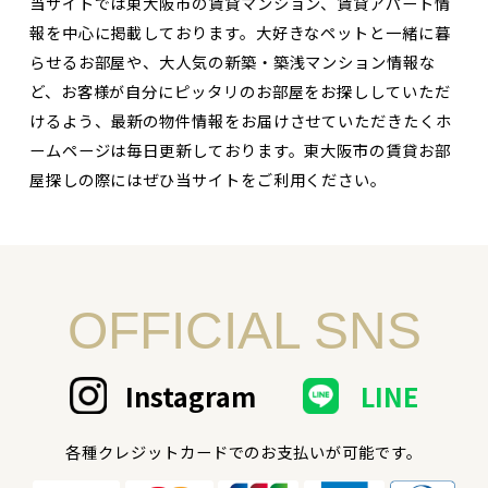
当サイトでは東大阪市の賃貸マンション、賃貸アパート情
報を中心に掲載しております。大好きなペットと一緒に暮
らせるお部屋や、大人気の新築・築浅マンション情報な
ど、お客様が自分にピッタリのお部屋をお探ししていただ
けるよう、最新の物件情報をお届けさせていただきたくホ
ームページは毎日更新しております。東大阪市の賃貸お部
屋探しの際にはぜひ当サイトをご利用ください。
OFFICIAL SNS
Instagram
LINE
各種クレジットカードでのお支払いが可能です。