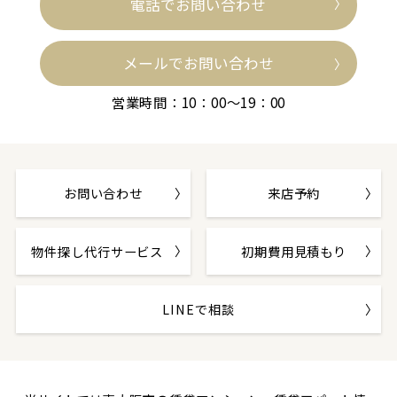
電話でお問い合わせ
メールでお問い合わせ
営業時間：10：00～19：00
お問い合わせ
来店予約
物件探し代行サービス
初期費用見積もり
LINEで相談