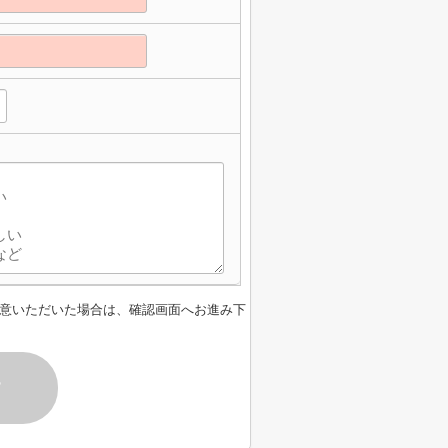
意いただいた場合は、確認画面へお進み下
す