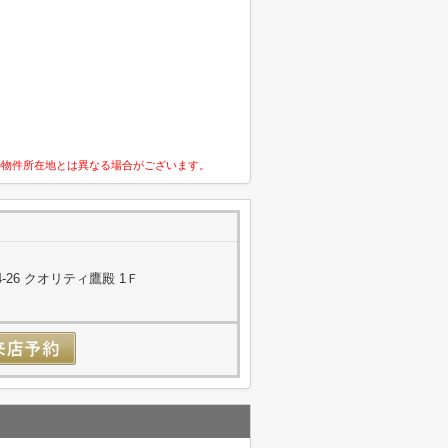
の物件所在地とは異なる場合がございます。
26 クオリティ鷹殿 1Ｆ