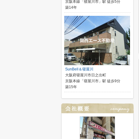
京阪本線「寝屋川市」駅 徒歩5分
築14年
SunBell＆寝屋川
大阪府寝屋川市日之出町
京阪本線「寝屋川市」駅 徒歩9分
築15年