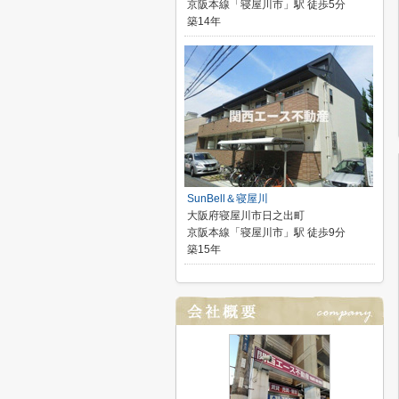
京阪本線「寝屋川市」駅 徒歩5分
築14年
SunBell＆寝屋川
大阪府寝屋川市日之出町
京阪本線「寝屋川市」駅 徒歩9分
築15年