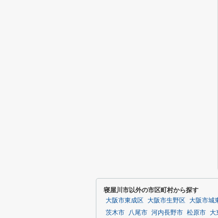
寝屋川市以外の市区町村から探す
大阪市東成区
大阪市生野区
大阪市城
茨木市
八尾市
河内長野市
松原市
大