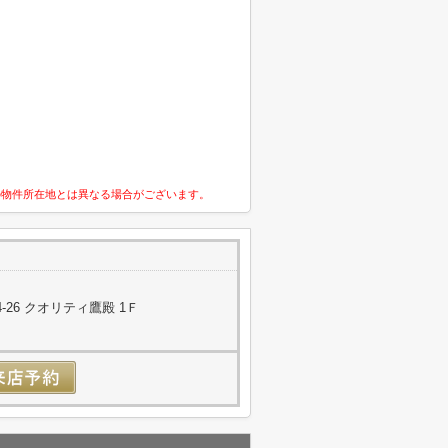
の物件所在地とは異なる場合がございます。
26 クオリティ鷹殿 1Ｆ