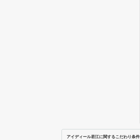
アイディール若江に関するこだわり条件