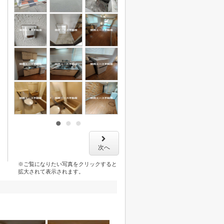
次へ
※ご覧になりたい写真をクリックすると
拡大されて表示されます。