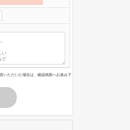
意いただいた場合は、確認画面へお進み下
す