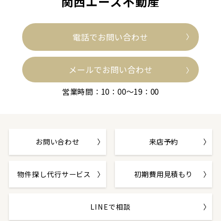
関西エース不動産
電話でお問い合わせ
メールでお問い合わせ
営業時間：10：00～19：00
お問い合わせ
来店予約
物件探し代行サービス
初期費用見積もり
LINEで相談