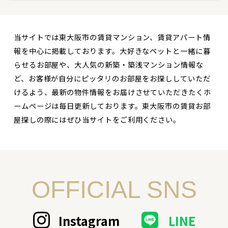
当サイトでは東大阪市の賃貸マンション、賃貸アパート情
報を中心に掲載しております。大好きなペットと一緒に暮
らせるお部屋や、大人気の新築・築浅マンション情報な
ど、お客様が自分にピッタリのお部屋をお探ししていただ
けるよう、最新の物件情報をお届けさせていただきたくホ
ームページは毎日更新しております。東大阪市の賃貸お部
屋探しの際にはぜひ当サイトをご利用ください。
OFFICIAL SNS
Instagram
LINE