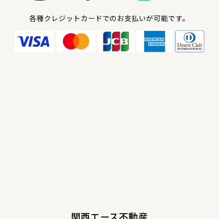
各種クレジットカードでのお支払いが可能です。
関西エース不動産