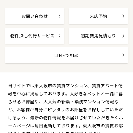
お問い合わせ
来店予約
物件探し代行サービス
初期費用見積もり
LINEで相談
当サイトでは東大阪市の賃貸マンション、賃貸アパート情
報を中心に掲載しております。大好きなペットと一緒に暮
らせるお部屋や、大人気の新築・築浅マンション情報な
ど、お客様が自分にピッタリのお部屋をお探ししていただ
けるよう、最新の物件情報をお届けさせていただきたくホ
ームページは毎日更新しております。東大阪市の賃貸お部