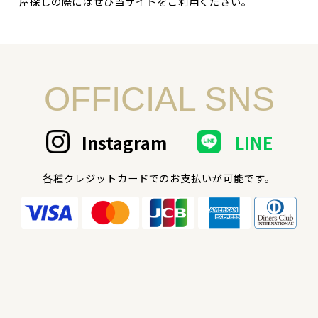
屋探しの際にはぜひ当サイトをご利用ください。
OFFICIAL SNS
Instagram
LINE
各種クレジットカードでのお支払いが可能です。