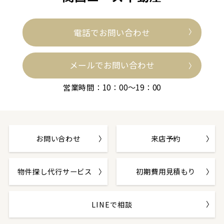
電話でお問い合わせ
メールでお問い合わせ
営業時間：10：00～19：00
お問い合わせ
来店予約
物件探し代行サービス
初期費用見積もり
LINEで相談