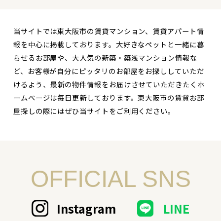
当サイトでは東大阪市の賃貸マンション、賃貸アパート情
報を中心に掲載しております。大好きなペットと一緒に暮
らせるお部屋や、大人気の新築・築浅マンション情報な
ど、お客様が自分にピッタリのお部屋をお探ししていただ
けるよう、最新の物件情報をお届けさせていただきたくホ
ームページは毎日更新しております。東大阪市の賃貸お部
屋探しの際にはぜひ当サイトをご利用ください。
OFFICIAL SNS
Instagram
LINE