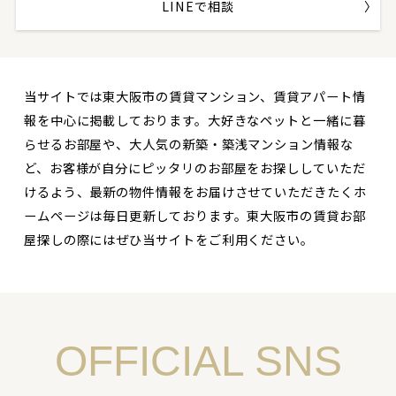
LINEで相談
当サイトでは東大阪市の賃貸マンション、賃貸アパート情
報を中心に掲載しております。大好きなペットと一緒に暮
らせるお部屋や、大人気の新築・築浅マンション情報な
ど、お客様が自分にピッタリのお部屋をお探ししていただ
けるよう、最新の物件情報をお届けさせていただきたくホ
ームページは毎日更新しております。東大阪市の賃貸お部
屋探しの際にはぜひ当サイトをご利用ください。
OFFICIAL SNS