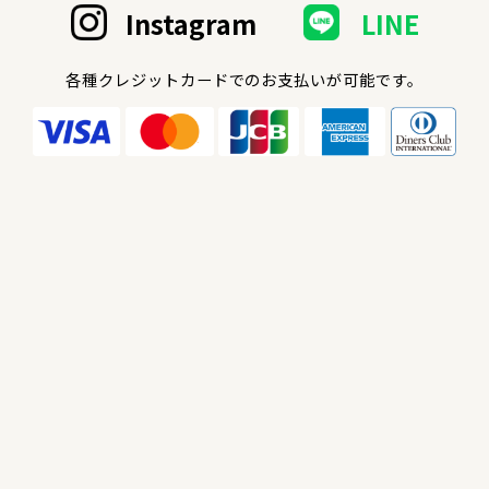
Instagram
LINE
各種クレジットカードでのお支払いが可能です。