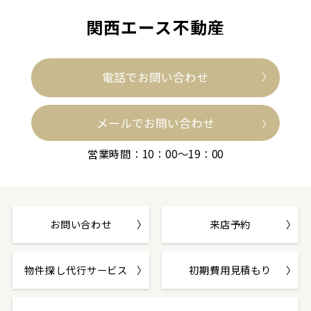
関西エース不動産
電話でお問い合わせ
メールでお問い合わせ
営業時間：10：00～19：00
お問い合わせ
来店予約
物件探し代行サービス
初期費用見積もり