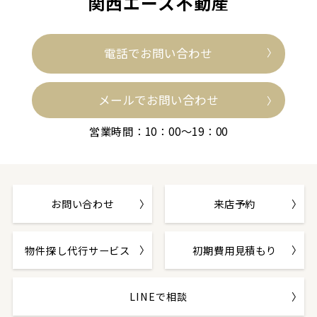
関西エース不動産
電話でお問い合わせ
メールでお問い合わせ
営業時間：10：00～19：00
お問い合わせ
来店予約
物件探し代行サービス
初期費用見積もり
LINEで相談