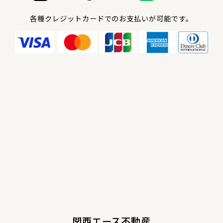
各種クレジットカードでのお支払いが可能です。
関西エース不動産