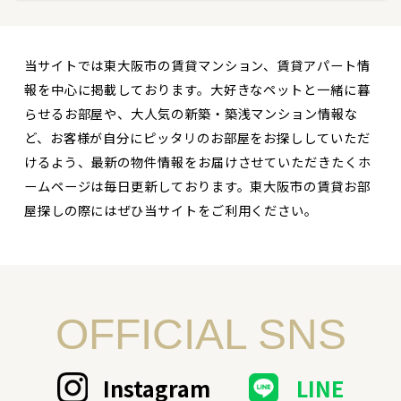
当サイトでは東大阪市の賃貸マンション、賃貸アパート情
報を中心に掲載しております。大好きなペットと一緒に暮
らせるお部屋や、大人気の新築・築浅マンション情報な
ど、お客様が自分にピッタリのお部屋をお探ししていただ
けるよう、最新の物件情報をお届けさせていただきたくホ
ームページは毎日更新しております。東大阪市の賃貸お部
屋探しの際にはぜひ当サイトをご利用ください。
OFFICIAL SNS
Instagram
LINE