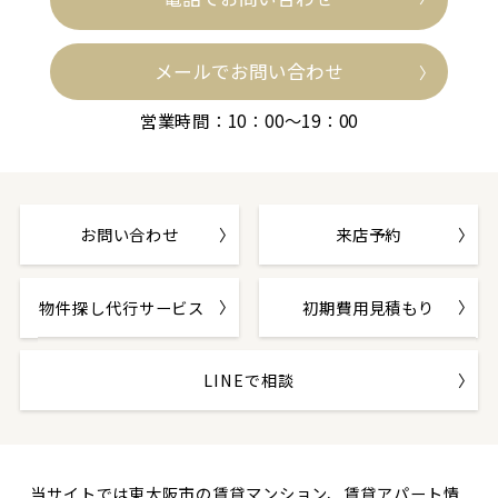
メールでお問い合わせ
営業時間：10：00～19：00
お問い合わせ
来店予約
物件探し代行サービス
初期費用見積もり
LINEで相談
当サイトでは東大阪市の賃貸マンション、賃貸アパート情