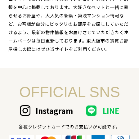
報を中心に掲載しております。大好きなペットと一緒に暮
らせるお部屋や、大人気の新築・築浅マンション情報な
ど、お客様が自分にピッタリのお部屋をお探ししていただ
けるよう、最新の物件情報をお届けさせていただきたくホ
ームページは毎日更新しております。東大阪市の賃貸お部
屋探しの際にはぜひ当サイトをご利用ください。
OFFICIAL SNS
Instagram
LINE
各種クレジットカードでのお支払いが可能です。