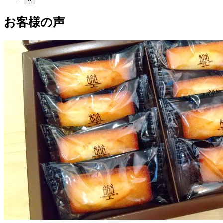
お客様の声