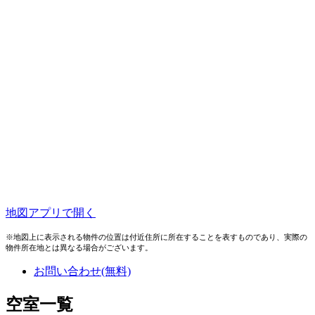
地図アプリで開く
※地図上に表示される物件の位置は付近住所に所在することを表すものであり、実際の
物件所在地とは異なる場合がございます。
お問い合わせ(無料)
空室一覧