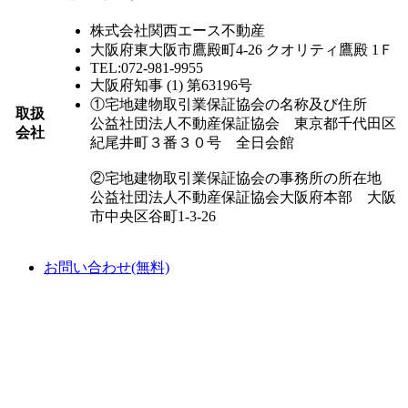
株式会社関西エース不動産
大阪府東大阪市鷹殿町4-26 クオリティ鷹殿 1Ｆ
TEL:072-981-9955
大阪府知事 (1) 第63196号
①宅地建物取引業保証協会の名称及び住所
取扱
公益社団法人不動産保証協会 東京都千代田区
会社
紀尾井町３番３０号 全日会館
②宅地建物取引業保証協会の事務所の所在地
公益社団法人不動産保証協会大阪府本部 大阪
市中央区谷町1-3-26
お問い合わせ(無料)