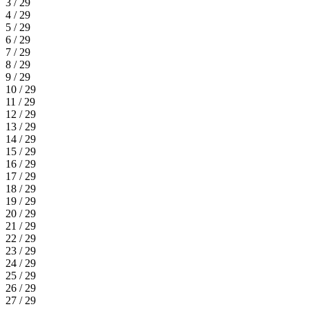
3 / 29
4 / 29
5 / 29
6 / 29
7 / 29
8 / 29
9 / 29
10 / 29
11 / 29
12 / 29
13 / 29
14 / 29
15 / 29
16 / 29
17 / 29
18 / 29
19 / 29
20 / 29
21 / 29
22 / 29
23 / 29
24 / 29
25 / 29
26 / 29
27 / 29