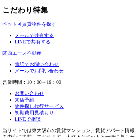
こだわり特集
ペット可賃貸物件を探す
メールで共有する
LINEで共有する
関西エース不動産
電話でお問い合わせ
メールでお問い合わせ
営業時間：10：00～19：00
お問い合わせ
来店予約
物件探し代行サービス
初期費用見積もり
LINEで相談
当サイトでは東大阪市の賃貸マンション、賃貸アパート情報
を中心に掲載しております。大好きなペットと一緒に暮らせ