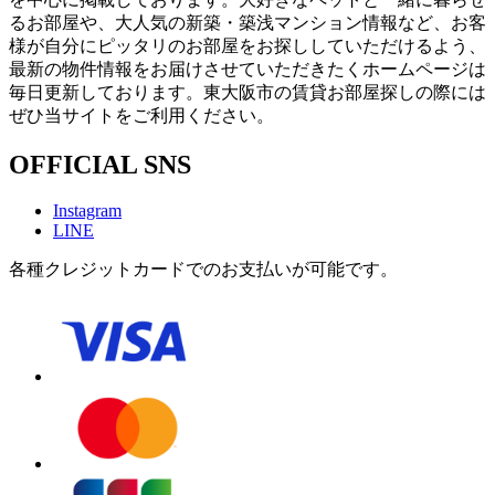
るお部屋や、大人気の新築・築浅マンション情報など、お客
様が自分にピッタリのお部屋をお探ししていただけるよう、
最新の物件情報をお届けさせていただきたくホームページは
毎日更新しております。東大阪市の賃貸お部屋探しの際には
ぜひ当サイトをご利用ください。
OFFICIAL SNS
Instagram
LINE
各種クレジットカードでのお支払いが可能です。