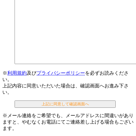
※
利用規約
及び
プライバシーポリシー
を必ずお読みくださ
い。
上記内容に同意いただいた場合は、確認画面へお進み下さ
い。
上記に同意して確認画面へ
※メール連絡をご希望でも、メールアドレスに間違いがあり
ますと、やむなくお電話にてご連絡差し上げる場合もござい
ます。