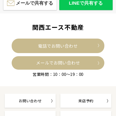
メールで共有する
LINEで共有する
関西エース不動産
電話でお問い合わせ
メールでお問い合わせ
営業時間：10：00～19：00
お問い合わせ
来店予約