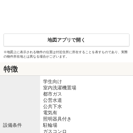
地図アプリで開く
※地図上に表示される物件の位置は付近住所に所在することを表すものであり、実際
の物件所在地とは異なる場合がございます。
特徴
学生向け
室内洗濯機置場
都市ガス
公営水道
公共下水
電気有
照明器具付き
設備条件
駐輪場
ガスコンロ