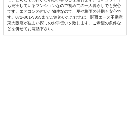
も充実しているマンションなので初めての一人暮らしでも安心
です。エアコンの付いた物件なので、夏や梅雨の時期も安心で
す。072-981-9955までご連絡いただければ、関西エース不動産
東大阪店が住まい探しのお手伝いを致します。ご希望の条件な
どを併せてお電話下さい。