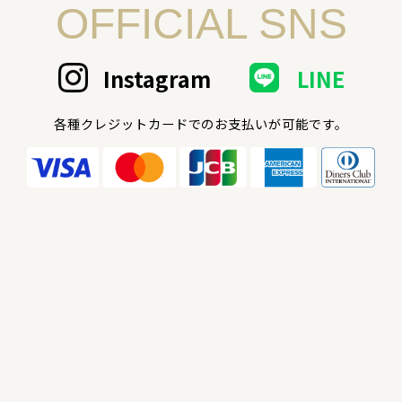
OFFICIAL SNS
Instagram
LINE
各種クレジットカードでのお支払いが可能です。