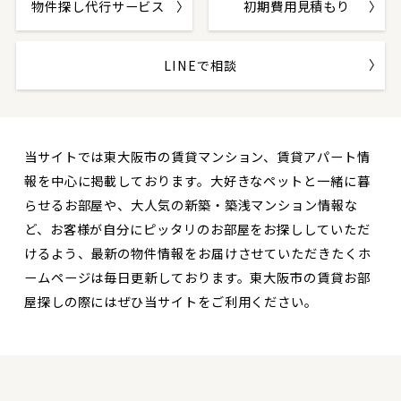
物件探し代行サービス
初期費用見積もり
LINEで相談
当サイトでは東大阪市の賃貸マンション、賃貸アパート情
報を中心に掲載しております。大好きなペットと一緒に暮
らせるお部屋や、大人気の新築・築浅マンション情報な
ど、お客様が自分にピッタリのお部屋をお探ししていただ
けるよう、最新の物件情報をお届けさせていただきたくホ
ームページは毎日更新しております。東大阪市の賃貸お部
屋探しの際にはぜひ当サイトをご利用ください。