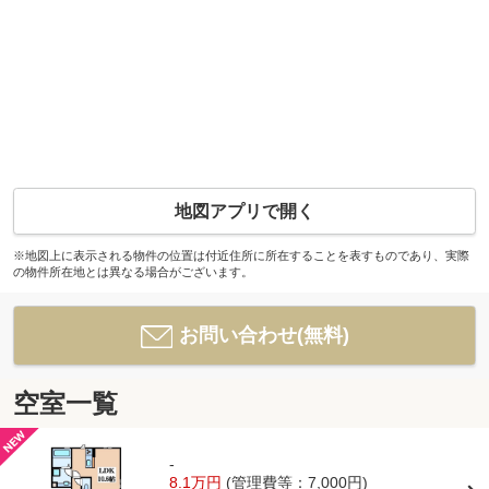
地図アプリで開く
※地図上に表示される物件の位置は付近住所に所在することを表すものであり、実際
の物件所在地とは異なる場合がございます。
お問い合わせ(無料)
空室一覧
-
8.1万円
(管理費等：7,000円)