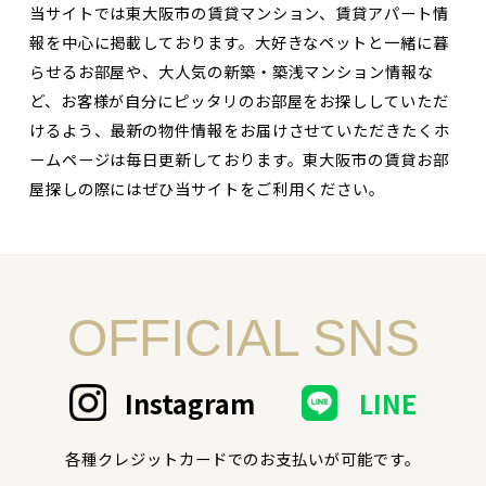
当サイトでは東大阪市の賃貸マンション、賃貸アパート情
報を中心に掲載しております。大好きなペットと一緒に暮
らせるお部屋や、大人気の新築・築浅マンション情報な
ど、お客様が自分にピッタリのお部屋をお探ししていただ
けるよう、最新の物件情報をお届けさせていただきたくホ
ームページは毎日更新しております。東大阪市の賃貸お部
屋探しの際にはぜひ当サイトをご利用ください。
OFFICIAL SNS
Instagram
LINE
各種クレジットカードでのお支払いが可能です。