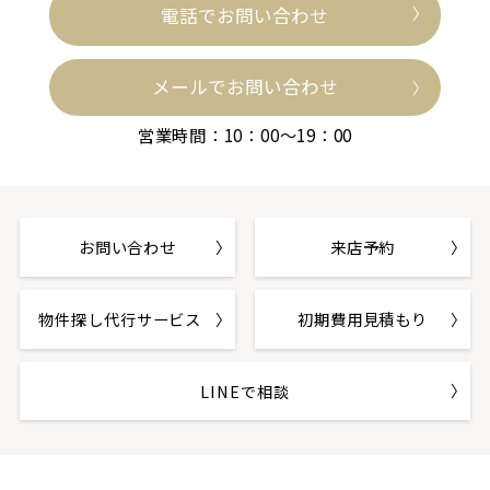
電話でお問い合わせ
メールでお問い合わせ
営業時間：10：00～19：00
お問い合わせ
来店予約
物件探し代行サービス
初期費用見積もり
LINEで相談