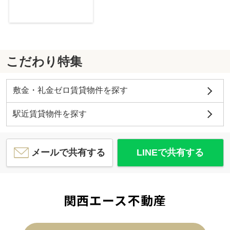
こだわり特集
敷金・礼金ゼロ賃貸物件を探す
駅近賃貸物件を探す
メールで共有する
LINEで共有する
関西エース不動産