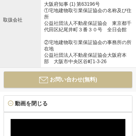
大阪府知事 (1) 第63196号
①宅地建物取引業保証協会の名称及び住
所
取扱会社
公益社団法人不動産保証協会 東京都千
代田区紀尾井町３番３０号 全日会館
②宅地建物取引業保証協会の事務所の所
在地
公益社団法人不動産保証協会大阪府本
部 大阪市中央区谷町1-3-26
お問い合わせ(無料)
動画を閉じる