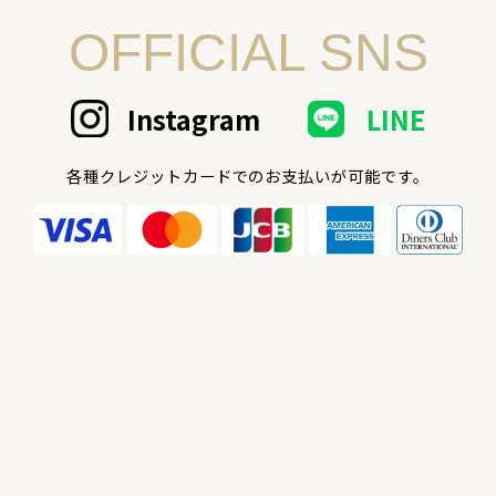
OFFICIAL SNS
Instagram
LINE
各種クレジットカードでのお支払いが可能です。