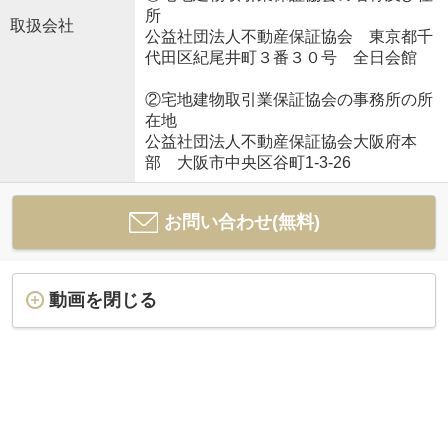
所
取扱会社
公益社団法人不動産保証協会 東京都千
代田区紀尾井町３番３０号 全日会館
②宅地建物取引業保証協会の事務所の所
在地
公益社団法人不動産保証協会大阪府本
部 大阪市中央区谷町1-3-26
お問い合わせ(無料)
動画を閉じる