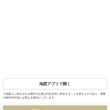
地図アプリで開く
※地図上に表示される物件の位置は付近住所に所在することを表すものであり、実際
の物件所在地とは異なる場合がございます。