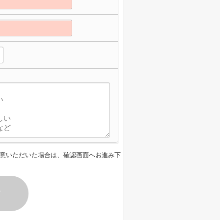
意いただいた場合は、確認画面へお進み下
す