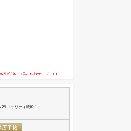
の物件所在地とは異なる場合がございます。
26 クオリティ鷹殿 1Ｆ