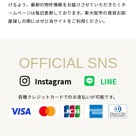
けるよう、最新の物件情報をお届けさせていただきたくホ
ームページは毎日更新しております。東大阪市の賃貸お部
屋探しの際にはぜひ当サイトをご利用ください。
OFFICIAL SNS
Instagram
LINE
各種クレジットカードでのお支払いが可能です。