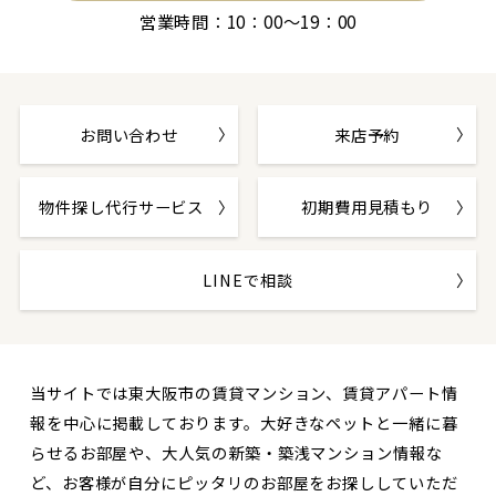
営業時間：10：00～19：00
お問い合わせ
来店予約
物件探し代行サービス
初期費用見積もり
LINEで相談
当サイトでは東大阪市の賃貸マンション、賃貸アパート情
報を中心に掲載しております。大好きなペットと一緒に暮
らせるお部屋や、大人気の新築・築浅マンション情報な
ど、お客様が自分にピッタリのお部屋をお探ししていただ