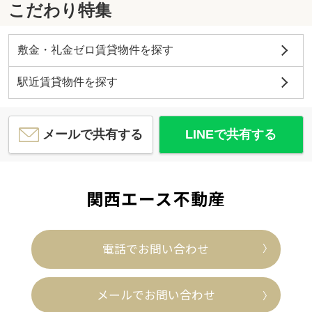
こだわり特集
敷金・礼金ゼロ賃貸物件を探す
駅近賃貸物件を探す
メールで共有する
LINEで共有する
関西エース不動産
電話でお問い合わせ
メールでお問い合わせ