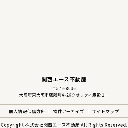
関西エース不動産
〒579-8036
大阪府東大阪市鷹殿町4-26クオリティ鷹殿 1Ｆ
個人情報保護方針
物件アーカイブ
サイトマップ
Copyright 株式会社関西エース不動産 All Rights Reserved.