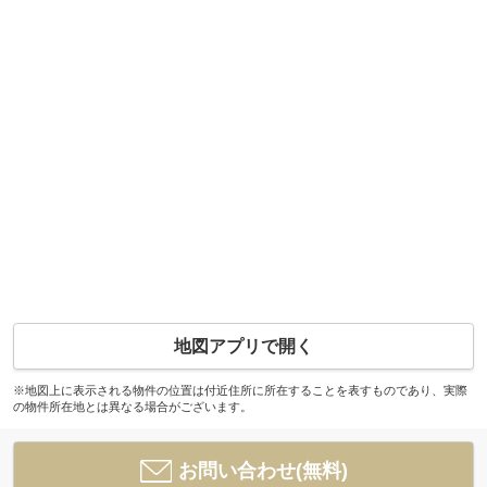
地図アプリで開く
※地図上に表示される物件の位置は付近住所に所在することを表すものであり、実際
の物件所在地とは異なる場合がございます。
お問い合わせ(無料)