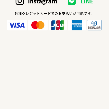
Instagram
LINE
各種クレジットカードでのお支払いが可能です。