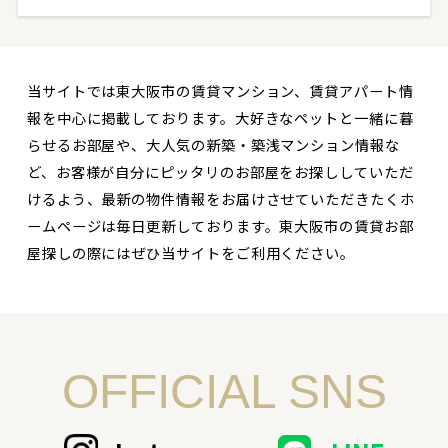
当サイトでは東大阪市の賃貸マンション、賃貸アパート情
報を中心に掲載しております。大好きなペットと一緒に暮
らせるお部屋や、大人気の新築・築浅マンション情報な
ど、お客様が自分にピッタリのお部屋をお探ししていただ
けるよう、最新の物件情報をお届けさせていただきたくホ
ームページは毎日更新しております。東大阪市の賃貸お部
屋探しの際にはぜひ当サイトをご利用ください。
OFFICIAL SNS