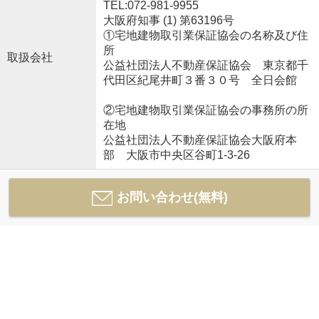
TEL:072-981-9955
大阪府知事 (1) 第63196号
①宅地建物取引業保証協会の名称及び住
所
取扱会社
公益社団法人不動産保証協会 東京都千
代田区紀尾井町３番３０号 全日会館
②宅地建物取引業保証協会の事務所の所
在地
公益社団法人不動産保証協会大阪府本
部 大阪市中央区谷町1-3-26
お問い合わせ(無料)