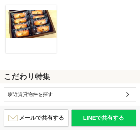
こだわり特集
駅近賃貸物件を探す
メールで共有する
LINEで共有する