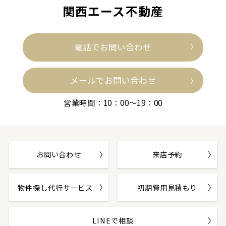
関西エース不動産
電話でお問い合わせ
メールでお問い合わせ
営業時間：10：00～19：00
お問い合わせ
来店予約
物件探し代行サービス
初期費用見積もり
LINEで相談