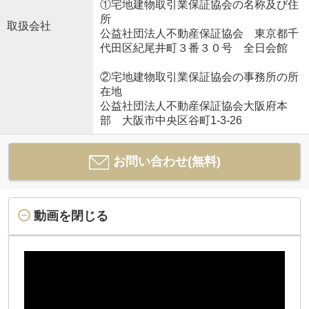
①宅地建物取引業保証協会の名称及び住
所
取扱会社
公益社団法人不動産保証協会 東京都千
代田区紀尾井町３番３０号 全日会館
②宅地建物取引業保証協会の事務所の所
在地
公益社団法人不動産保証協会大阪府本
部 大阪市中央区谷町1-3-26
お問い合わせ(無料)
動画を閉じる