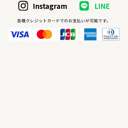
Instagram
LINE
各種クレジットカードでのお支払いが可能です。