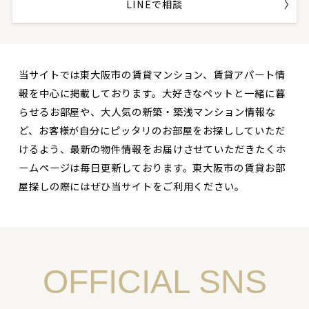
LINEで相談
当サイトでは東大阪市の賃貸マンション、賃貸アパート情
報を中心に掲載しております。大好きなペットと一緒に暮
らせるお部屋や、大人気の新築・築浅マンション情報な
ど、お客様が自分にピッタリのお部屋をお探ししていただ
けるよう、最新の物件情報をお届けさせていただきたくホ
ームページは毎日更新しております。東大阪市の賃貸お部
屋探しの際にはぜひ当サイトをご利用ください。
OFFICIAL SNS