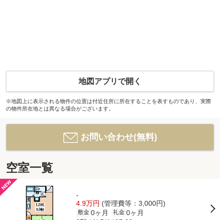
地図アプリで開く
※地図上に表示される物件の位置は付近住所に所在することを表すものであり、実際
の物件所在地とは異なる場合がございます。
お問い合わせ(無料)
空室一覧
-
4.9万円
(管理費等：3,000円)
0ヶ月
0ヶ月
敷金
礼金