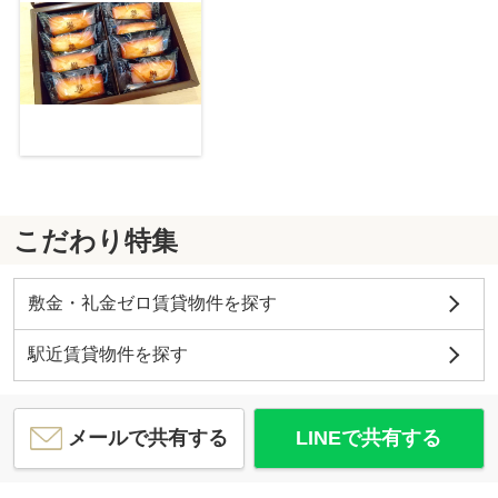
こだわり特集
敷金・礼金ゼロ賃貸物件を探す
駅近賃貸物件を探す
メールで共有する
LINEで共有する