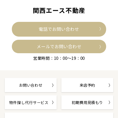
関西エース不動産
電話でお問い合わせ
メールでお問い合わせ
営業時間：10：00～19：00
お問い合わせ
来店予約
物件探し代行サービス
初期費用見積もり