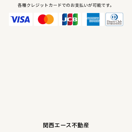
各種クレジットカードでのお支払いが可能です。
関西エース不動産