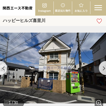
関西エース不動産
ハッピーヒルズ喜里川
1 / 30