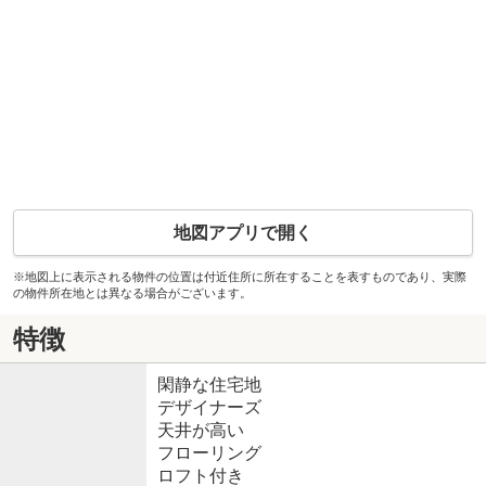
地図アプリで開く
※地図上に表示される物件の位置は付近住所に所在することを表すものであり、実際
の物件所在地とは異なる場合がございます。
特徴
閑静な住宅地
デザイナーズ
天井が高い
フローリング
ロフト付き