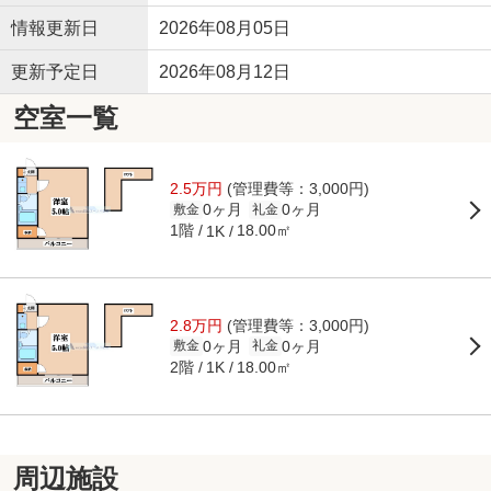
情報更新日
2026年08月05日
更新予定日
2026年08月12日
空室一覧
2.5万円
(管理費等：3,000円)
0ヶ月
0ヶ月
敷金
礼金
1階
18.00㎡
1K
2.8万円
(管理費等：3,000円)
0ヶ月
0ヶ月
敷金
礼金
2階
18.00㎡
1K
周辺施設