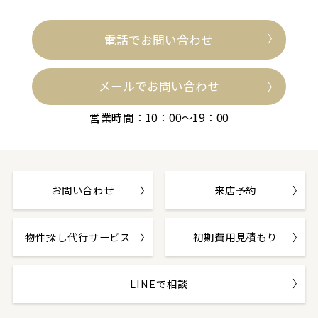
電話でお問い合わせ
メールでお問い合わせ
営業時間：10：00～19：00
お問い合わせ
来店予約
物件探し代行サービス
初期費用見積もり
LINEで相談