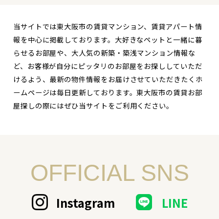
当サイトでは東大阪市の賃貸マンション、賃貸アパート情
報を中心に掲載しております。大好きなペットと一緒に暮
らせるお部屋や、大人気の新築・築浅マンション情報な
ど、お客様が自分にピッタリのお部屋をお探ししていただ
けるよう、最新の物件情報をお届けさせていただきたくホ
ームページは毎日更新しております。東大阪市の賃貸お部
屋探しの際にはぜひ当サイトをご利用ください。
OFFICIAL SNS
Instagram
LINE