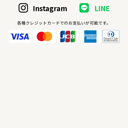
Instagram
LINE
各種クレジットカードでのお支払いが可能です。