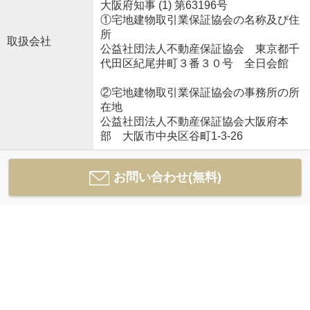
大阪府知事 (1) 第63196号
①宅地建物取引業保証協会の名称及び住
所
取扱会社
公益社団法人不動産保証協会 東京都千
代田区紀尾井町３番３０号 全日会館
②宅地建物取引業保証協会の事務所の所
在地
公益社団法人不動産保証協会大阪府本
部 大阪市中央区谷町1-3-26
お問い合わせ(無料)