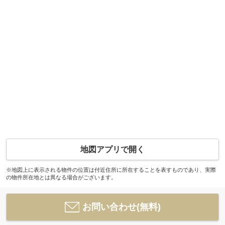
地図アプリで開く
※地図上に表示される物件の位置は付近住所に所在することを表すものであり、実際
の物件所在地とは異なる場合がございます。
お問い合わせ(無料)