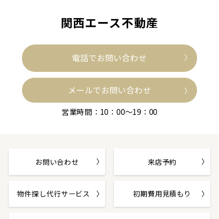
関西エース不動産
電話でお問い合わせ
メールでお問い合わせ
営業時間：10：00～19：00
お問い合わせ
来店予約
物件探し代行サービス
初期費用見積もり