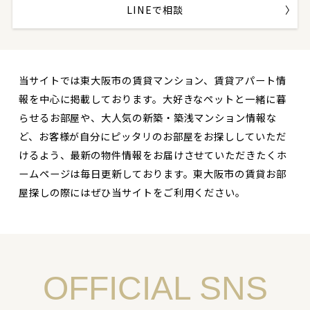
LINEで相談
当サイトでは東大阪市の賃貸マンション、賃貸アパート情
報を中心に掲載しております。大好きなペットと一緒に暮
らせるお部屋や、大人気の新築・築浅マンション情報な
ど、お客様が自分にピッタリのお部屋をお探ししていただ
けるよう、最新の物件情報をお届けさせていただきたくホ
ームページは毎日更新しております。東大阪市の賃貸お部
屋探しの際にはぜひ当サイトをご利用ください。
OFFICIAL SNS