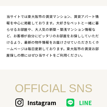
当サイトでは東大阪市の賃貸マンション、賃貸アパート情
報を中心に掲載しております。大好きなペットと一緒に暮
らせるお部屋や、大人気の新築・築浅マンション情報な
ど、お客様が自分にピッタリのお部屋をお探ししていただ
けるよう、最新の物件情報をお届けさせていただきたくホ
ームページは毎日更新しております。東大阪市の賃貸お部
屋探しの際にはぜひ当サイトをご利用ください。
OFFICIAL SNS
Instagram
LINE