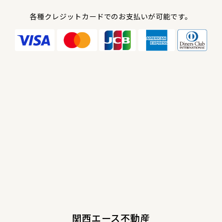
各種クレジットカードでのお支払いが可能です。
関西エース不動産