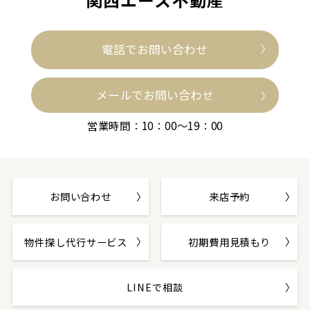
電話でお問い合わせ
メールでお問い合わせ
営業時間：10：00～19：00
お問い合わせ
来店予約
物件探し代行サービス
初期費用見積もり
LINEで相談