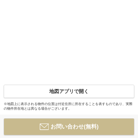
地図アプリで開く
※地図上に表示される物件の位置は付近住所に所在することを表すものであり、実際
の物件所在地とは異なる場合がございます。
お問い合わせ(無料)