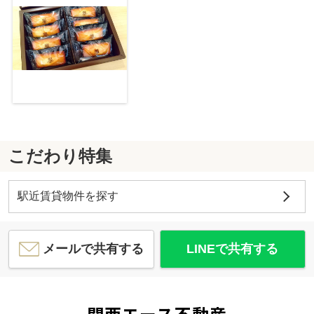
こだわり特集
駅近賃貸物件を探す
メールで共有する
LINEで共有する
関西エース不動産