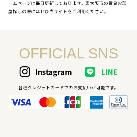
ームページは毎日更新しております。東大阪市の賃貸お部
屋探しの際にはぜひ当サイトをご利用ください。
OFFICIAL SNS
Instagram
LINE
各種クレジットカードでのお支払いが可能です。