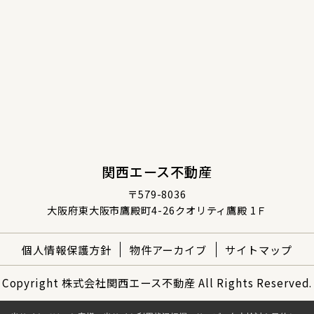
関西エース不動産
〒579-8036
大阪府東大阪市鷹殿町4-26クオリティ鷹殿 1Ｆ
個人情報保護方針
物件アーカイブ
サイトマップ
Copyright 株式会社関西エース不動産 All Rights Reserved.