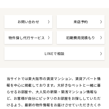
お問い合わせ
来店予約
物件探し代行サービス
初期費用見積もり
LINEで相談
当サイトでは東大阪市の賃貸マンション、賃貸アパート情
報を中心に掲載しております。大好きなペットと一緒に暮
らせるお部屋や、大人気の新築・築浅マンション情報な
ど、お客様が自分にピッタリのお部屋をお探ししていただ
けるよう、最新の物件情報をお届けさせていただきたくホ