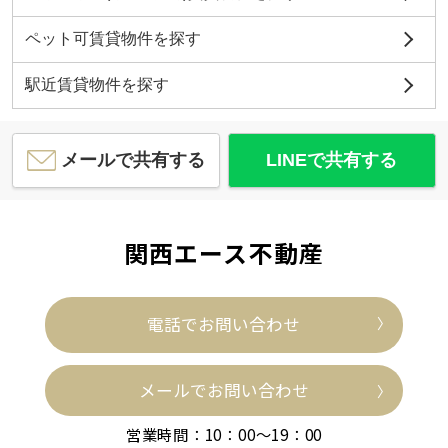
ペット可賃貸物件を探す
駅近賃貸物件を探す
メールで共有する
LINEで共有する
関西エース不動産
電話でお問い合わせ
メールでお問い合わせ
営業時間：10：00～19：00