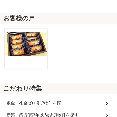
お客様の声
こだわり特集
敷金・礼金ゼロ賃貸物件を探す
新築・築浅(築3年以内)賃貸物件を探す