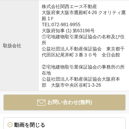
株式会社関西エース不動産
大阪府東大阪市鷹殿町4-26 クオリティ鷹
殿 1Ｆ
TEL:072-981-9955
大阪府知事 (1) 第63196号
①宅地建物取引業保証協会の名称及び住
所
取扱会社
公益社団法人不動産保証協会 東京都千
代田区紀尾井町３番３０号 全日会館
②宅地建物取引業保証協会の事務所の所
在地
公益社団法人不動産保証協会大阪府本
部 大阪市中央区谷町1-3-26
お問い合わせ(無料)
動画を閉じる