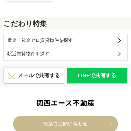
こだわり特集
敷金・礼金ゼロ賃貸物件を探す
駅近賃貸物件を探す
メールで共有する
LINEで共有する
関西エース不動産
電話でお問い合わせ