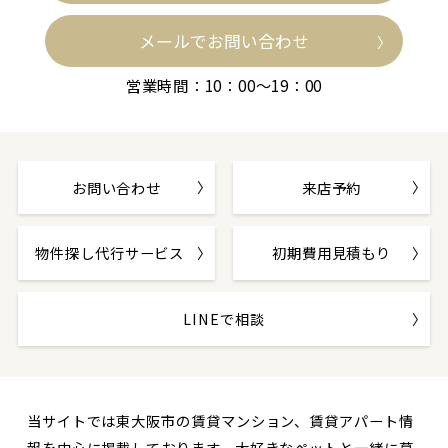
メールでお問い合わせ
営業時間：10：00～19：00
お問い合わせ
来店予約
物件探し代行サービス
初期費用見積もり
LINEで相談
当サイトでは東大阪市の賃貸マンション、賃貸アパート情
報を中心に掲載しております。大好きなペットと一緒に暮