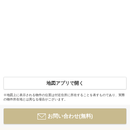
地図アプリで開く
※地図上に表示される物件の位置は付近住所に所在することを表すものであり、実際
の物件所在地とは異なる場合がございます。
お問い合わせ(無料)