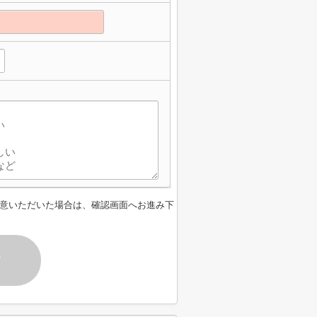
意いただいた場合は、確認画面へお進み下
す