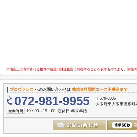
※地図上に表示される物件の位置は付近住所に所在することを表すものであり、実際
プロヴァンス
へのお問い合わせは
株式会社関西エース不動産まで
072-981-9955
〒579-8036
大阪府東大阪市鷹殿町4-
10：00～19：00 定休日:年末年始