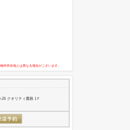
の物件所在地とは異なる場合がございます。
26 クオリティ鷹殿 1Ｆ