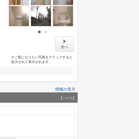
次へ
※ご覧になりたい写真をクリックすると
拡大されて表示されます。
情報の見方
【ハイツ】