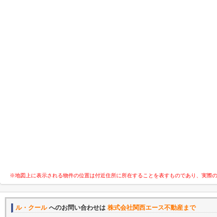
※地図上に表示される物件の位置は付近住所に所在することを表すものであり、実際
ル・クール
へのお問い合わせは
株式会社関西エース不動産まで