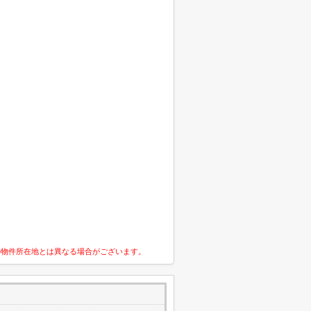
の物件所在地とは異なる場合がございます。