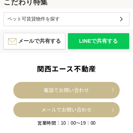
こだわり特集
ペット可賃貸物件を探す
メールで共有する
LINEで共有する
関西エース不動産
電話でお問い合わせ
メールでお問い合わせ
営業時間：10：00～19：00