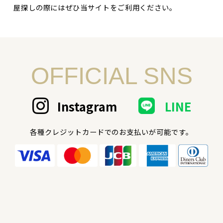
屋探しの際にはぜひ当サイトをご利用ください。
OFFICIAL SNS
Instagram
LINE
各種クレジットカードでのお支払いが可能です。