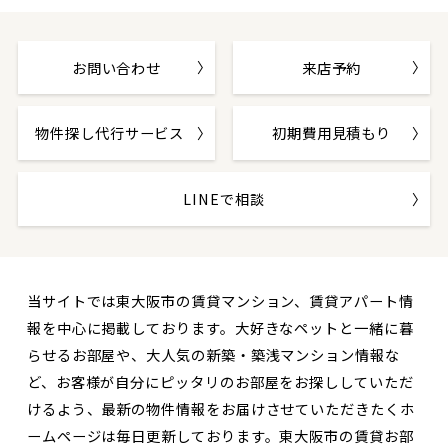
お問い合わせ
来店予約
物件探し代行サービス
初期費用見積もり
LINEで相談
当サイトでは東大阪市の賃貸マンション、賃貸アパート情
報を中心に掲載しております。大好きなペットと一緒に暮
らせるお部屋や、大人気の新築・築浅マンション情報な
ど、お客様が自分にピッタリのお部屋をお探ししていただ
けるよう、最新の物件情報をお届けさせていただきたくホ
ームページは毎日更新しております。東大阪市の賃貸お部