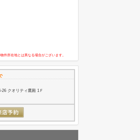
の物件所在地とは異なる場合がございます。
で
26 クオリティ鷹殿 1Ｆ