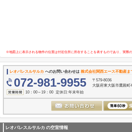
※地図上に表示される物件の位置は付近住所に所在することを表すものであり、実際
レオパレスルサルカ
へのお問い合わせは
株式会社関西エース不動産ま
072-981-9955
〒579-8036
大阪府東大阪市鷹殿町4-
10：00～19：00 定休日:年末年始
レオパレスルサルカ
の空室情報