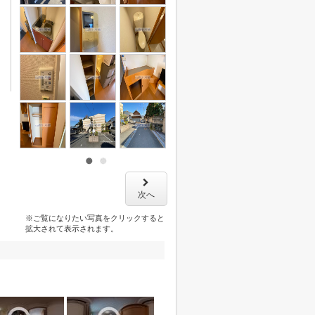
次へ
※ご覧になりたい写真をクリックすると
拡大されて表示されます。