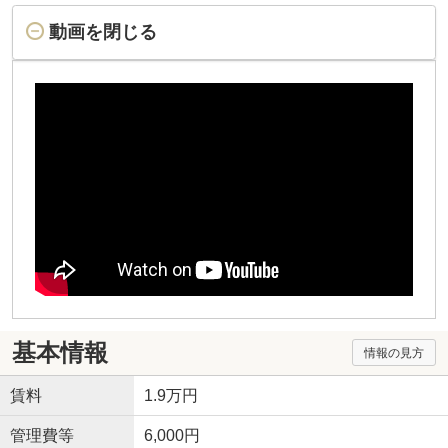
動画を閉じる
基本情報
情報の見方
賃料
1.9万円
管理費等
6,000円