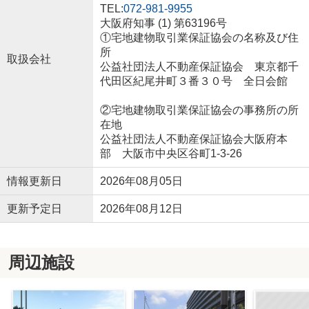
TEL:
072-981-9955
大阪府知事 (1) 第63196号
①宅地建物取引業保証協会の名称及び住
所
取扱会社
公益社団法人不動産保証協会 東京都千
代田区紀尾井町３番３０号 全日会館
②宅地建物取引業保証協会の事務所の所
在地
公益社団法人不動産保証協会大阪府本
部 大阪市中央区谷町1-3-26
情報更新日
2026年08月05日
更新予定日
2026年08月12日
周辺施設