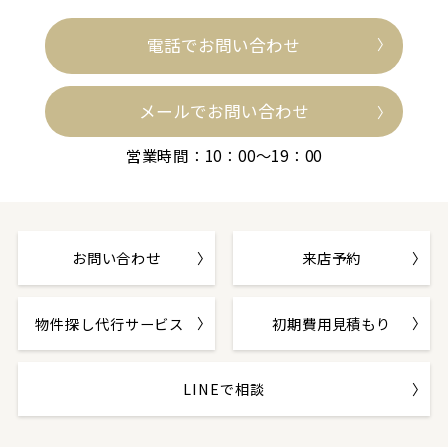
電話でお問い合わせ
メールでお問い合わせ
営業時間：10：00～19：00
お問い合わせ
来店予約
物件探し代行サービス
初期費用見積もり
LINEで相談