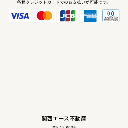
各種クレジットカードでのお支払いが可能です。
関西エース不動産
〒579-8036