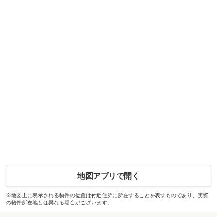
地図アプリで開く
※地図上に表示される物件の位置は付近住所に所在することを表すものであり、実際
の物件所在地とは異なる場合がございます。