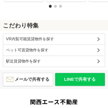
こだわり特集
VR内覧可能賃貸物件を探す
ペット可賃貸物件を探す
駅近賃貸物件を探す
メールで共有する
LINEで共有する
関西エース不動産