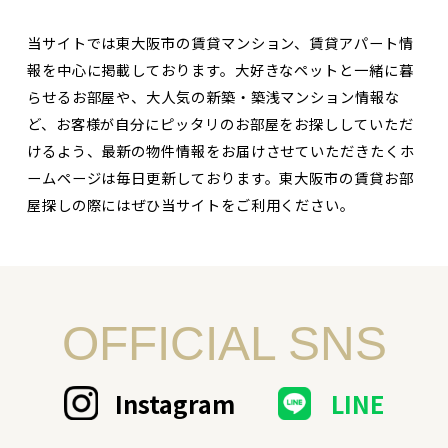
当サイトでは東大阪市の賃貸マンション、賃貸アパート情
報を中心に掲載しております。大好きなペットと一緒に暮
らせるお部屋や、大人気の新築・築浅マンション情報な
ど、お客様が自分にピッタリのお部屋をお探ししていただ
けるよう、最新の物件情報をお届けさせていただきたくホ
ームページは毎日更新しております。東大阪市の賃貸お部
屋探しの際にはぜひ当サイトをご利用ください。
OFFICIAL SNS
Instagram
LINE