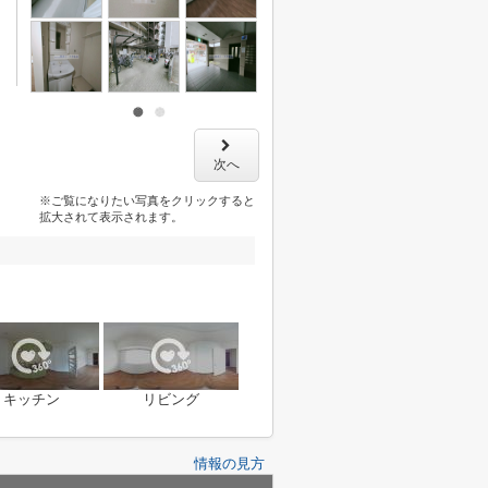
次へ
※ご覧になりたい写真をクリックすると
拡大されて表示されます。
キッチン
リビング
情報の見方