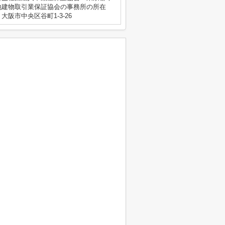
地建物取引業保証協会の事務所の所在
阪市中央区谷町1-3-26