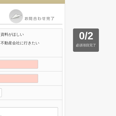
0
/
2
資料がほしい
不動産会社に行きたい
必須項目完了