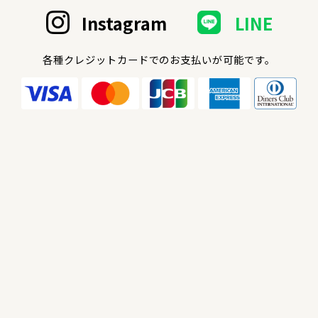
Instagram
LINE
各種クレジットカードでのお支払いが可能です。