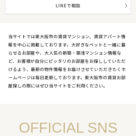
LINEで相談
当サイトでは東大阪市の賃貸マンション、賃貸アパート情
報を中心に掲載しております。大好きなペットと一緒に暮
らせるお部屋や、大人気の新築・築浅マンション情報な
ど、お客様が自分にピッタリのお部屋をお探ししていただ
けるよう、最新の物件情報をお届けさせていただきたくホ
ームページは毎日更新しております。東大阪市の賃貸お部
屋探しの際にはぜひ当サイトをご利用ください。
OFFICIAL SNS