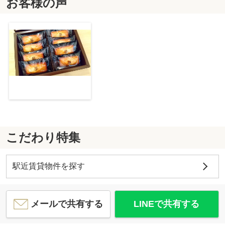
お客様の声
こだわり特集
駅近賃貸物件を探す
メールで共有する
LINEで共有する