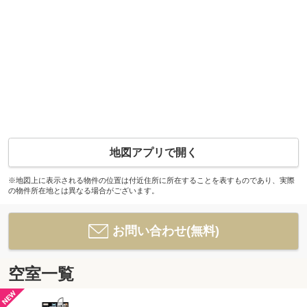
地図アプリで開く
※地図上に表示される物件の位置は付近住所に所在することを表すものであり、実際
の物件所在地とは異なる場合がございます。
お問い合わせ(無料)
空室一覧