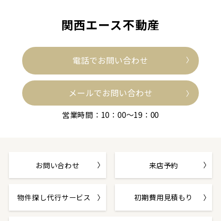
関西エース不動産
電話でお問い合わせ
メールでお問い合わせ
営業時間：10：00～19：00
お問い合わせ
来店予約
物件探し代行サービス
初期費用見積もり